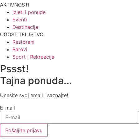
AKTIVNOSTI
Izleti i ponude
Eventi
Destinacije
UGOSTITELJSTVO
Restorani
Barovi
Sport i Rekreacija
Pssst!
Tajna ponuda...
Unesite svoj email i saznajte!
E-mail
Pošaljite prijavu