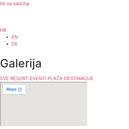
Idi na sadržaj
HR
EN
DE
Galerija
SVE
RESORT
EVENTI
PLAŽA
DESTINACIJE