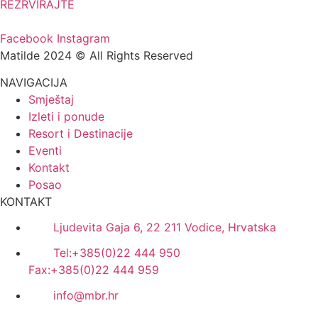
REZRVIRAJTE
Facebook
Instagram
Matilde 2024 © All Rights Reserved
NAVIGACIJA
Smještaj
Izleti i ponude
Resort i Destinacije
Eventi
Kontakt
Posao
KONTAKT
Ljudevita Gaja 6, 22 211 Vodice, Hrvatska
Tel:+385(0)22 444 950
Fax:+385(0)22 444 959
info@mbr.hr