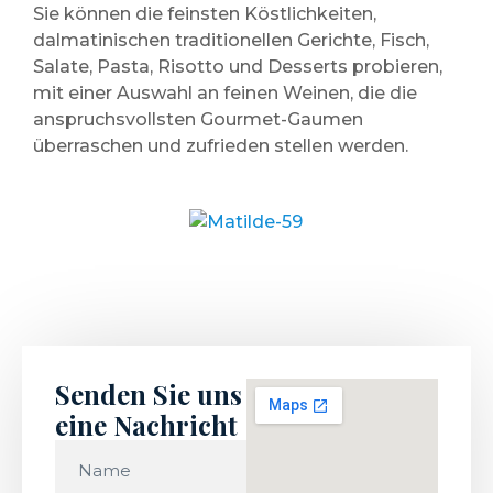
Sie können die feinsten Köstlichkeiten,
dalmatinischen traditionellen Gerichte, Fisch,
Salate, Pasta, Risotto und Desserts probieren,
mit einer Auswahl an feinen Weinen, die die
anspruchsvollsten Gourmet-Gaumen
überraschen und zufrieden stellen werden.
Senden Sie uns
eine Nachricht