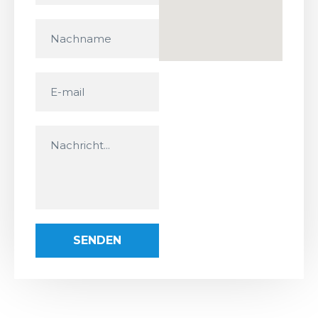
SENDEN