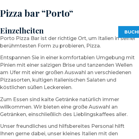
Pizza bar “Porto“
Einzelheiten
BUCH
Porto Pizza Bar ist der richtige Ort, um Italien in seiner
berühmtesten Form zu probieren, Pizza.
Entspannen Sie in einer komfortablen Umgebung mit
Pinien mit einer salzigen Brise und tanzenden Wellen
am Ufer mit einer großen Auswahl an verschiedenen
Pizzasorten, kultigen italienischen Salaten und
köstlichen süßen Leckereien.
Zum Essen sind kalte Getränke natürlich immer
willkommen. Wir bieten eine große Auswahl an
Getränken, einschließlich des Lieblingskaffees aller.
Unser freundliches und hilfsbereites Personal hilft
Ihnen gerne dabei, unser kleines Italien mit den