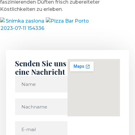
faszinierenden Düften frisch zubereiteter
Köstlichkeiten zu erleben.
Senden Sie uns
eine Nachricht