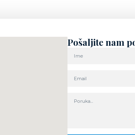
Pošaljite nam 